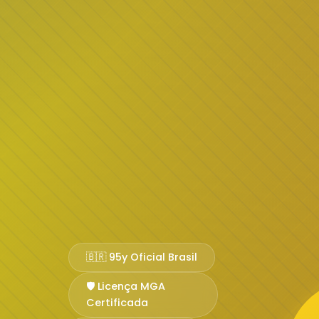
🇧🇷 95y Oficial Brasil
🛡️ Licença MGA
Certificada