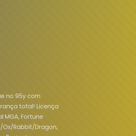
e no 95y com
rança total! Licença
ial MGA, Fortune
r/Ox/Rabbit/Dragon,