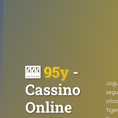
🎰
95y
-
Cassino
Jogu
segu
Online
ofic
Tige