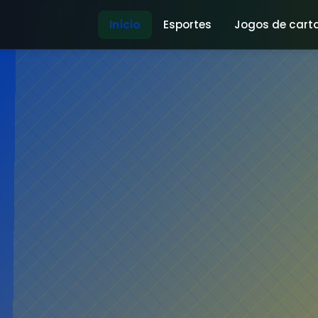
Início
Esportes
Jogos de cart