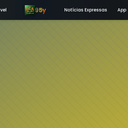
95y
vel
Notícias Expressas
App