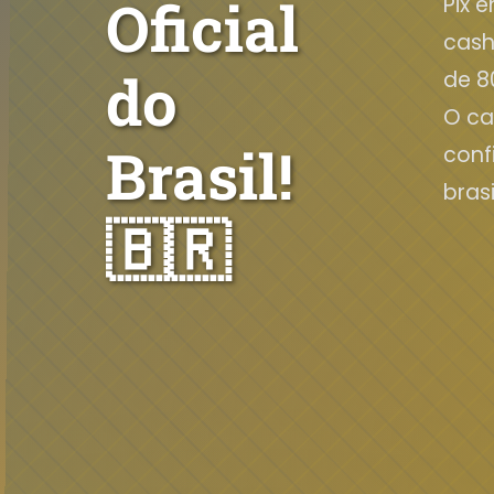
Oficial
Pix 
cash
do
de 8
O ca
Brasil!
conf
brasi
🇧🇷