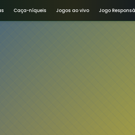
as
Caça-níqueis
Jogos ao vivo
Jogo Responsá