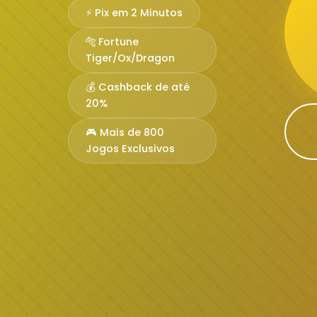
⚡ Pix em 2 Minutos
🐅 Fortune
Tiger/Ox/Dragon
💰 Cashback de até
20%
🎮 Mais de 800
Jogos Exclusivos