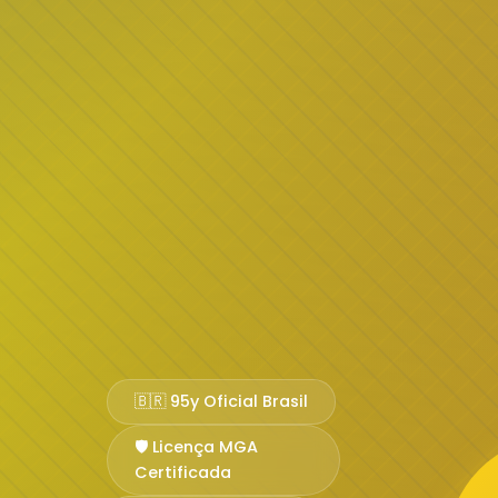
🇧🇷 95y Oficial Brasil
🛡️ Licença MGA
Certificada