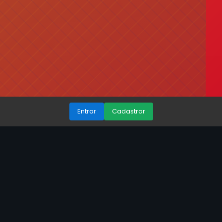
Entrar
Cadastrar