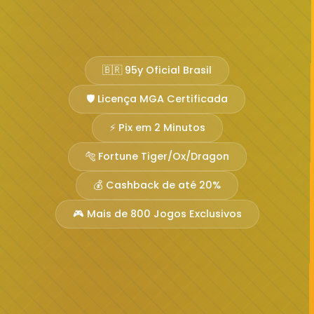
🇧🇷 95y Oficial Brasil
🛡️ Licença MGA Certificada
⚡ Pix em 2 Minutos
🐅 Fortune Tiger/Ox/Dragon
💰 Cashback de até 20%
🎮 Mais de 800 Jogos Exclusivos