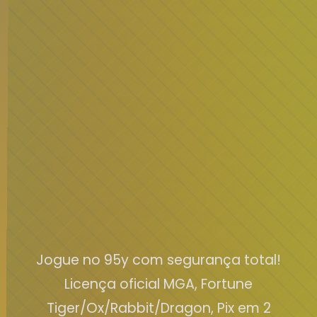
Jogue no 95y com segurança total!
Licença oficial MGA, Fortune
Tiger/Ox/Rabbit/Dragon, Pix em 2