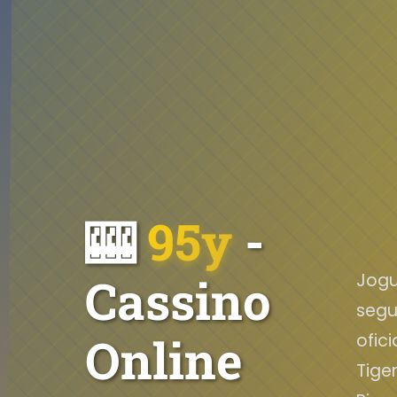
🎰
95y
-
Cassino
Jogu
segu
Online
ofic
Tige