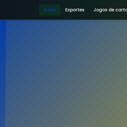
Início
Esportes
Jogos de cart