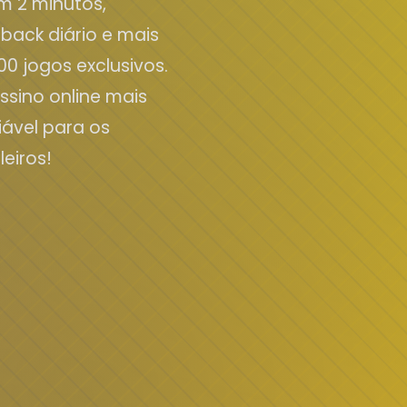
em 2 minutos,
back diário e mais
00 jogos exclusivos.
ssino online mais
iável para os
leiros!